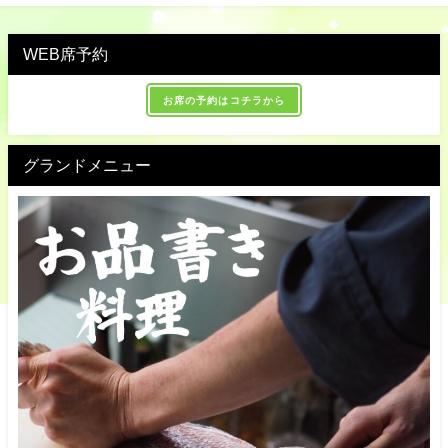
WEB席予約
お席の予約はコチラから
グランドメニュー