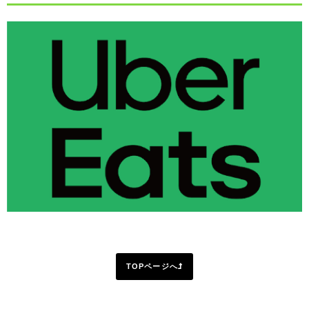
TOPページへ