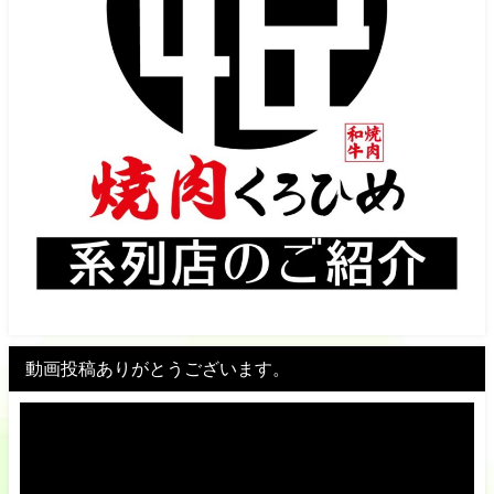
動画投稿ありがとうございます。
動
画
プ